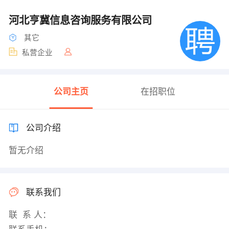
河北亨冀信息咨询服务有限公司
其它
私营企业
公司主页
在招职位
公司介绍
暂无介绍
联系我们
联 系 人：