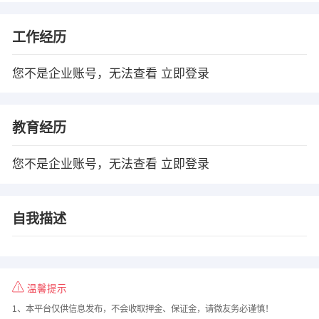
工作经历
您不是企业账号，无法查看
立即登录
教育经历
您不是企业账号，无法查看
立即登录
自我描述
温馨提示
1、本平台仅供信息发布，不会收取押金、保证金，请微友务必谨慎！